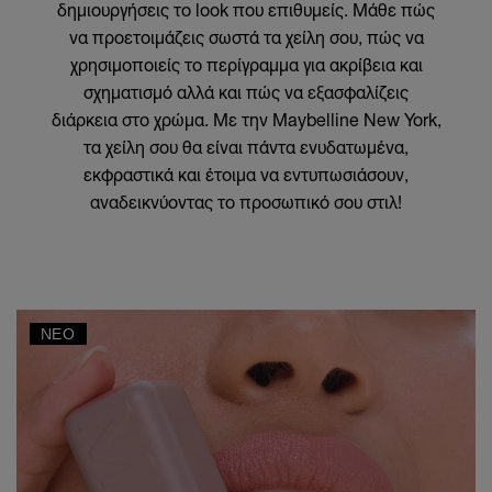
δημιουργήσεις το look που επιθυμείς. Μάθε πώς
να προετοιμάζεις σωστά τα χείλη σου, πώς να
χρησιμοποιείς το περίγραμμα για ακρίβεια και
σχηματισμό αλλά και πώς να εξασφαλίζεις
διάρκεια στο χρώμα. Με την Maybelline New York,
τα χείλη σου θα είναι πάντα ενυδατωμένα,
εκφραστικά και έτοιμα να εντυπωσιάσουν,
αναδεικνύοντας το προσωπικό σου στιλ!
ΝΈΟ