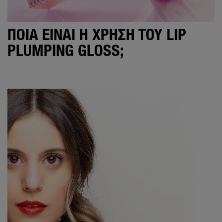
ΠΟΙΑ ΕΊΝΑΙ Η ΧΡΉΣΗ ΤΟΥ LIP
PLUMPING GLOSS;