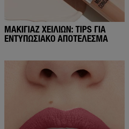
ΜΑΚΙΓΙΆΖ ΧΕΙΛΙΏΝ: TIPS ΓΙΑ
ΕΝΤΥΠΩΣΙΑΚΌ ΑΠΟΤΈΛΕΣΜΑ