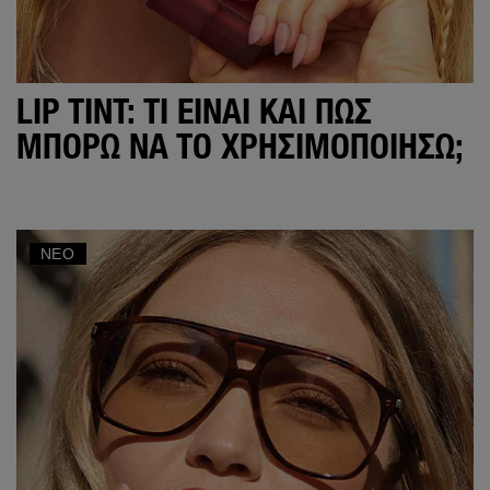
LIP TINT: ΤΙ ΕΊΝΑΙ ΚΑΙ ΠΏΣ
ΜΠΟΡΏ ΝΑ ΤΟ ΧΡΗΣΙΜΟΠΟΙΉΣΩ;
ΝΈΟ