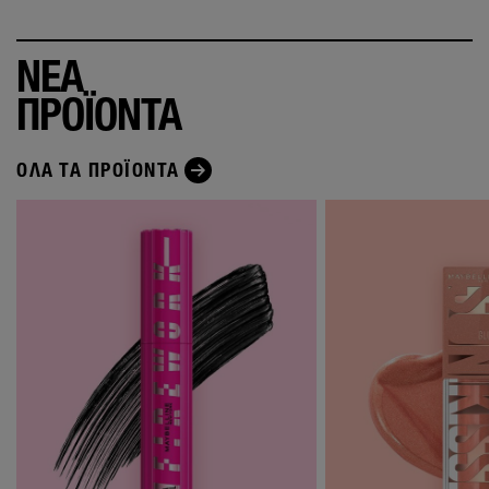
ΝΕΑ
ΠΡΟΪΟΝΤΑ
ΌΛΑ ΤΑ ΠΡΟΪΌΝΤΑ