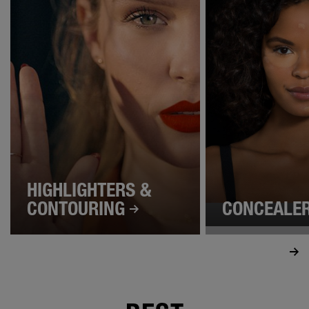
HIGHLIGHTERS &
CONTOURING
CONCEALE