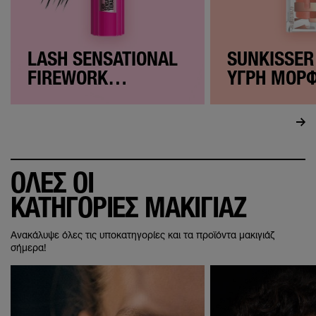
LASH SENSATIONAL
SUNKISSER
FIREWORK
ΥΓΡΗ ΜΟΡΦ
ΜΑΣΚΑΡΑ
BRONZER
ΟΛΕΣ ΟΙ
ΚΑΤΗΓΟΡΙΕΣ ΜΑΚΙΓΙΑΖ
Ανακάλυψε όλες τις υποκατηγορίες και τα προϊόντα μακιγιάζ
σήμερα!