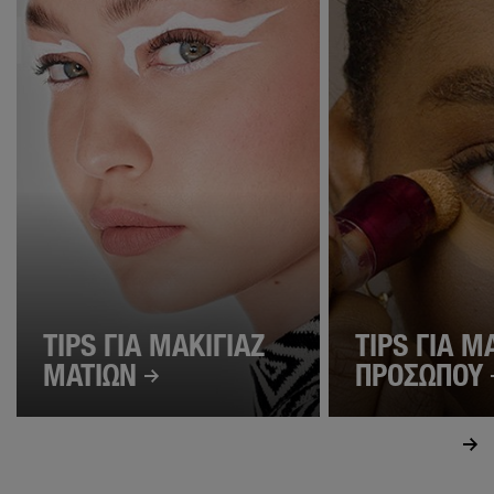
TIPS ΓΙΑ ΜΑΚΙΓΙΑΖ
TIPS ΓΙΑ Μ
ΜΑΤΙΩΝ
ΠΡΟΣΩΠΟΥ