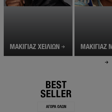
ΜΑΚΙΓΙΑΖ ΧΕΙΛΙΩΝ
ΜΑΚΙΓΙΑΖ 
BEST
SELLER
ΑΓΟΡΆ ΌΛΩΝ