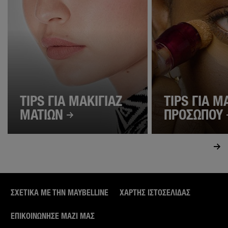
TIPS ΓΙΑ ΜΑΚΙΓΙΑΖ
TIPS ΓΙΑ Μ
ΜΑΤΙΩΝ
ΠΡΟΣΩΠΟΥ
ΣΧΕΤΙΚΑ ΜΕ ΤΗΝ MAYBELLINE
ΧΆΡΤΗΣ ΙΣΤΟΣΕΛΊΔΑΣ
ΕΠΙΚΟΙΝΏΝΗΣΕ ΜΑΖΊ ΜΑΣ