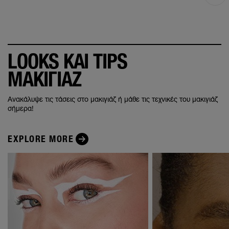
LOOKS ΚΑΙ TIPS
ΜΑΚΙΓΙΑΖ
Ανακάλυψε τις τάσεις στο μακιγιάζ ή μάθε τις τεχνικές του μακιγιάζ
σήμερα!
EXPLORE MORE