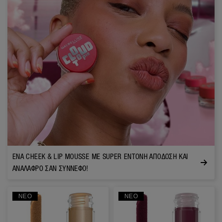
ΈΝΑ CHEEK & LIP MOUSSE ΜΕ SUPER ΈΝΤΟΝΗ ΑΠΌΔΟΣΗ ΚΑΙ
ΑΝΆΛΑΦΡΟ ΣΑΝ ΣΎΝΝΕΦΟ!
ΝΈΟ
ΝΈΟ