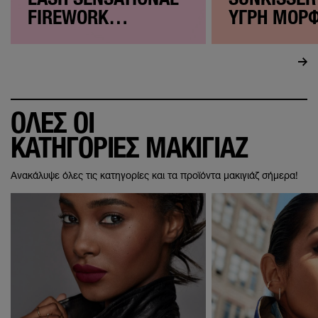
FIREWORK
ΥΓΡΗ ΜΟΡΦ
ΜΑΣΚΑΡΑ
BRONZER
ΟΛΕΣ ΟΙ
ΚΑΤΗΓΟΡΙΕΣ ΜΑΚΙΓΙΑΖ
Ανακάλυψε όλες τις κατηγορίες και τα προϊόντα μακιγιάζ σήμερα!