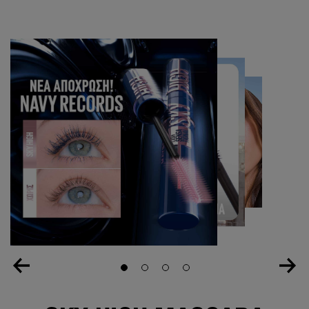
Slide 1
Slide 2
Slide 3
Slide 4