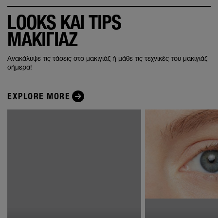
LOOKS ΚΑΙ TIPS
ΜΑΚΙΓΙΑΖ
Ανακάλυψε τις τάσεις στο μακιγιάζ ή μάθε τις τεχνικές του μακιγιάζ
σήμερα!
EXPLORE MORE