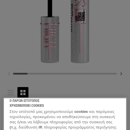
Ο ΠΑΡΩΝ ΙΣΤΟΤΟΠΟΣ
ΧΡΗΣΙΜΟΠΟΙΕΙ COOKIES
Στον ιστότοπό μας χρησιμοποιούμε cookies και παρόμοιες
τεχνολογίες, προκειμένου να αποθηκεύσουμε στη συσκευή
σας ή/και να λάβουμε πληροφορίες από την συσκευή σας
(π.χ. διεύθυνση IP, πληροφορίες προγράμματος περιήγησης