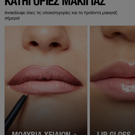
ΚΑΤΗΓΟΡΙΕΣ ΜΑΚΙΓΙΑΖ
Ανακάλυψε όλες τις υποκατηγορίες και τα προϊόντα μακιγιάζ
σήμερα!
ΜΟΛΥΒΙΑ ΧΕΙΛΙΩΝ
LIP GLOSS