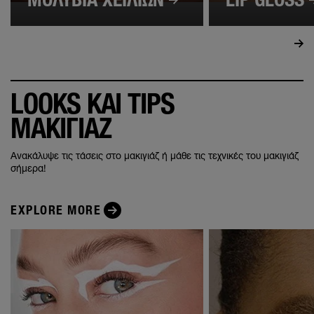
LOOKS ΚΑΙ TIPS
ΜΑΚΙΓΙΑΖ
Ανακάλυψε τις τάσεις στο μακιγιάζ ή μάθε τις τεχνικές του μακιγιάζ
σήμερα!
EXPLORE MORE