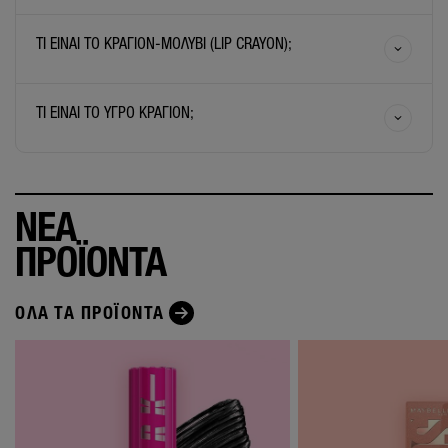
ΤΙ ΕΙΝΑΙ TO ΚΡΑΓΙΟΝ-ΜΟΛΥΒΙ (LIP CRAYON);
ΤΙ ΕΙΝΑΙ ΤΟ ΥΓΡΟ ΚΡΑΓΙΟΝ;
ΝΕΑ
ΠΡΟΪΟΝΤΑ
ΌΛΑ ΤΑ ΠΡΟΪΌΝΤΑ