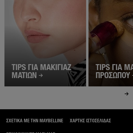
TIPS ΓΙΑ ΜΑΚΙΓΙΑΖ
TIPS ΓΙΑ Μ
ΜΑΤΙΩΝ
ΠΡΟΣΩΠΟΥ
ΣΧΕΤΙΚΑ ΜΕ ΤΗΝ MAYBELLINE
ΧΆΡΤΗΣ ΙΣΤΟΣΕΛΊΔΑΣ