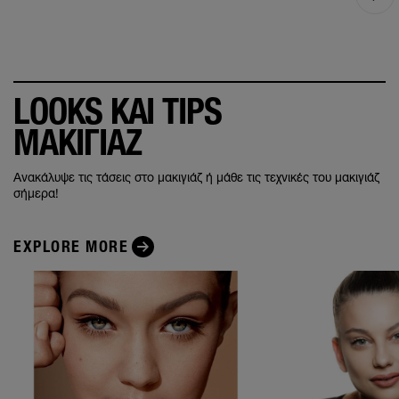
LOOKS ΚΑΙ TIPS
ΜΑΚΙΓΙΑΖ
Ανακάλυψε τις τάσεις στο μακιγιάζ ή μάθε τις τεχνικές του μακιγιάζ
σήμερα!
EXPLORE MORE