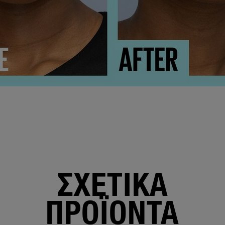
ΣΧΕΤΙΚΑ
ΠΡΟΪΟΝΤΑ