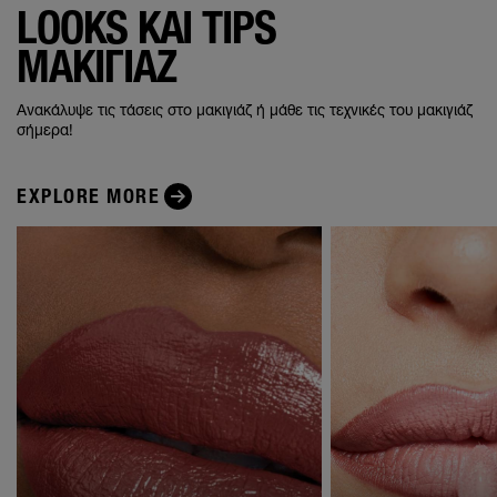
LOOKS ΚΑΙ TIPS
ΜΑΚΙΓΙΑΖ
Ανακάλυψε τις τάσεις στο μακιγιάζ ή μάθε τις τεχνικές του μακιγιάζ
σήμερα!
EXPLORE MORE