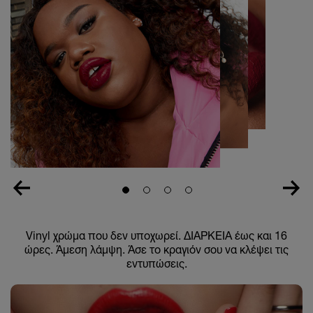
Slide 1
Slide 2
Slide 3
Slide 4
Vinyl χρώμα που δεν υποχωρεί. ΔΙΑΡΚΕΙΑ έως και 16
ώρες. Άμεση λάμψη. Άσε το κραγιόν σου να κλέψει τις
εντυπώσεις.