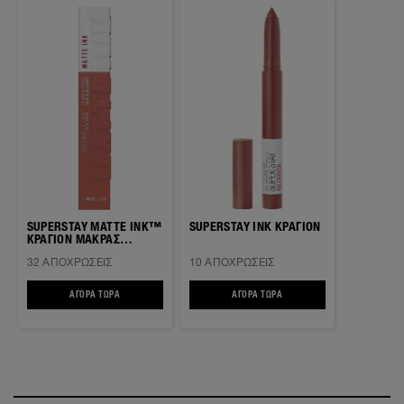
SUPERSTAY MATTE INK™
SUPERSTAY INK ΚΡΑΓΙΟΝ
ΚΡΑΓΙΟΝ ΜΑΚΡΑΣ
ΔΙΑΡΚΕΙΑΣ
32 ΑΠΟΧΡΏΣΕΙΣ
10 ΑΠΟΧΡΏΣΕΙΣ
ΑΓΟΡΆ ΤΏΡΑ
SUPERSTAY MATTE INK™ ΚΡΑΓΙΟΝ ΜΑΚΡΑΣ ΔΙΑΡΚΕΙΑΣ
ΑΓΟΡΆ ΤΏΡΑ
SUPERSTAY INK ΚΡΑΓΙΟΝ