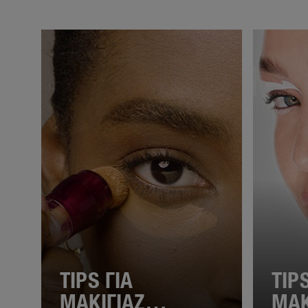
TIPS ΓΙΑ
TIP
ΜΑΚΙΓΙΑΖ
ΜΑΚ