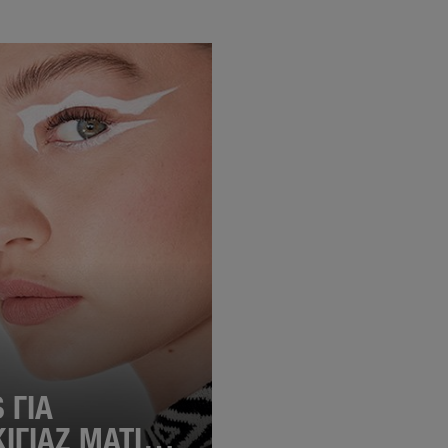
S ΓΙΑ
ΙΓΙΑΖ ΜΑΤΙΩΝ