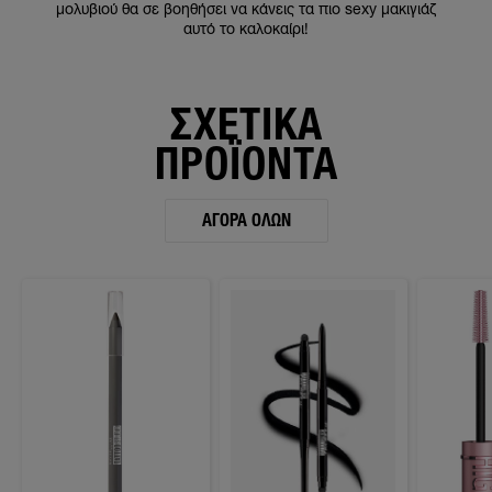
μολυβιού θα σε βοηθήσει να κάνεις τα πιο sexy μακιγιάζ
αυτό το καλοκαίρι!
ΣΧΕΤΙΚΑ
ΠΡΟΪΟΝΤΑ
ΑΓΟΡΆ ΌΛΩΝ