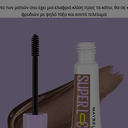
ία των ματιών σου έχει μια ελαφριά κλίση προς τα κάτω, θα σε
φρυδιών με ψηλό τόξο και κοντό τελείωμα