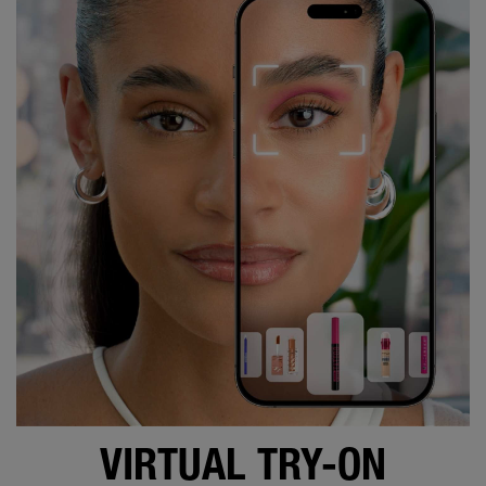
VIRTUAL TRY-ON