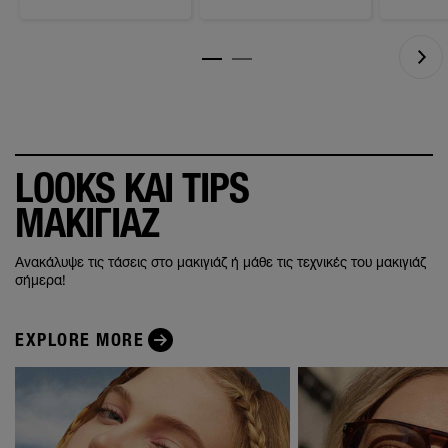
LOOKS ΚΑΙ TIPS
ΜΑΚΙΓΙΑΖ
Ανακάλυψε τις τάσεις στο μακιγιάζ ή μάθε τις τεχνικές του μακιγιάζ
σήμερα!
EXPLORE MORE